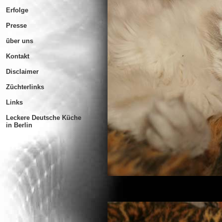
Erfolge
Presse
über uns
Kontakt
Disclaimer
Züchterlinks
Links
Leckere Deutsche Küche
in Berlin